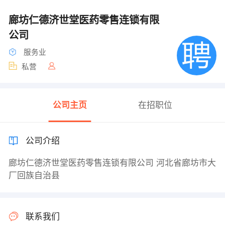
廊坊仁德济世堂医药零售连锁有限
公司
服务业
私营
公司主页
在招职位
公司介绍
廊坊仁德济世堂医药零售连锁有限公司 河北省廊坊市大
厂回族自治县
联系我们