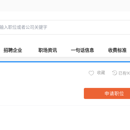
招聘企业
职场资讯
一句话信息
收费标准
收藏
已有9
申请职位