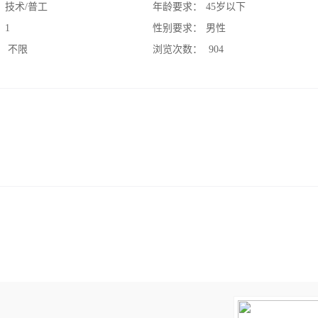
：
技术/普工
年龄要求：
45岁以下
：
1
性别要求：
男性
：
不限
浏览次数：
904