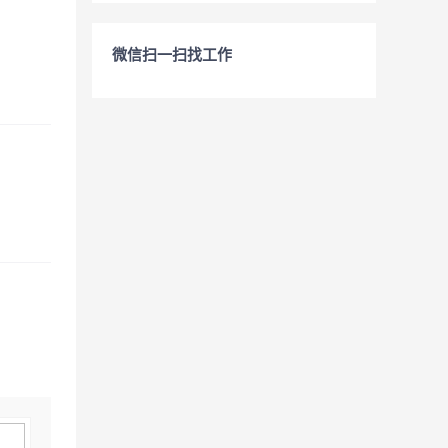
微信扫一扫找工作