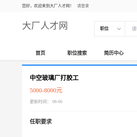
您好，欢迎来到大厂人才网！
请登录
大厂人才网
职位
首页
职位搜索
简历中心
中空玻璃厂打胶工
5000-8000元
更新时间： 08-06
任职要求