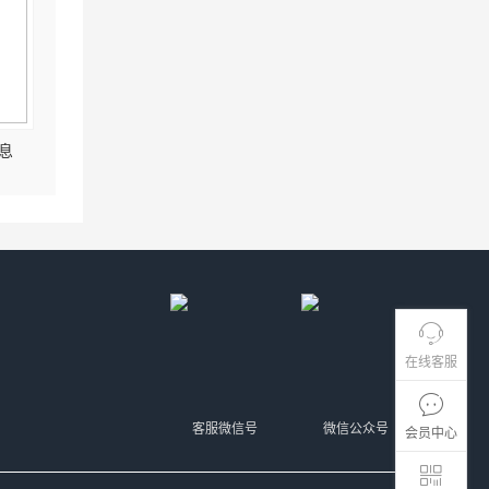
息
在线客服
客服微信号
微信公众号
会员中心