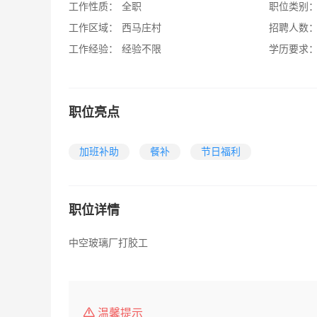
工作性质：
全职
职位类别
工作区域：
西马庄村
招聘人数
工作经验：
经验不限
学历要求
职位亮点
加班补助
餐补
节日福利
职位详情
中空玻璃厂打胶工
温馨提示