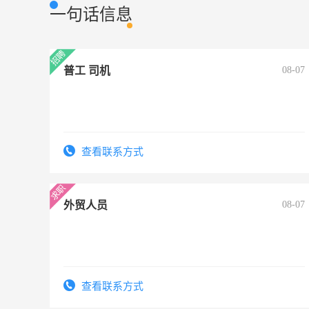
一句话信息
普工 司机
08-07
查看联系方式
外贸人员
08-07
查看联系方式