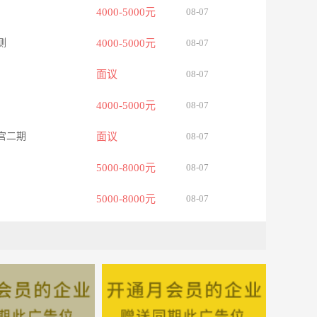
4000-5000元
08-07
侧
4000-5000元
08-07
面议
08-07
4000-5000元
08-07
宫二期
面议
08-07
5000-8000元
08-07
5000-8000元
08-07
5000-8000元
08-07
-大厂县城北辰东街与永安北路交叉口大丰生鲜水果店
3000-4000元
08-07
面议
08-07