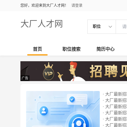
您好，欢迎来到大厂人才网！
请登录
大厂人才网
职位
首页
职位搜索
简历中心
广告
· 大厂最新招聘
· 大厂最新招聘
· 大厂最新招聘
· 大厂最新招聘
· 大厂最新招聘
· 大厂最新招聘