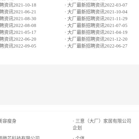
资讯2021-10-18
· 大厂最新招聘资讯2022-03-07
资讯2021-06-21
· 大厂最新招聘资讯2021-10-04
资讯2021-08-30
· 大厂最新招聘资讯2021-11-29
资讯2022-08-08
· 大厂最新招聘资讯2021-07-05
资讯2021-05-17
· 大厂最新招聘资讯2021-04-19
资讯2022-06-20
· 大厂最新招聘资讯2021-12-20
资讯2022-09-05
· 大厂最新招聘资讯2022-06-27
亮美容瘦身
· 三意（大厂）家居有限公司
企划
时硕微芯科技有限公司
· 个体