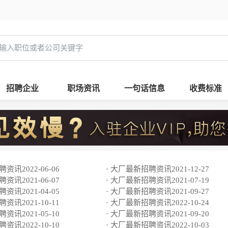
招聘企业
职场资讯
一句话信息
收费标准
资讯2022-06-06
· 大厂最新招聘资讯2021-12-27
资讯2021-06-07
· 大厂最新招聘资讯2021-07-19
资讯2021-04-05
· 大厂最新招聘资讯2021-09-27
资讯2021-10-11
· 大厂最新招聘资讯2022-10-24
资讯2021-05-10
· 大厂最新招聘资讯2021-09-20
资讯2022-10-10
· 大厂最新招聘资讯2022-10-03