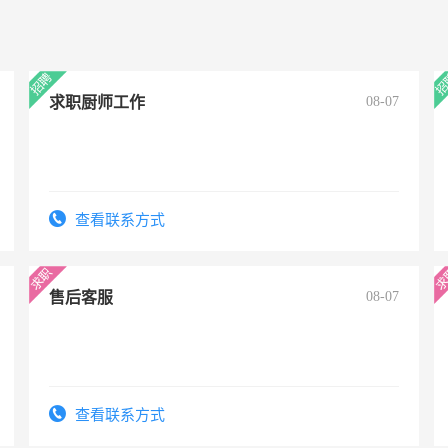
求职厨师工作
08-07
查看联系方式
售后客服
08-07
查看联系方式