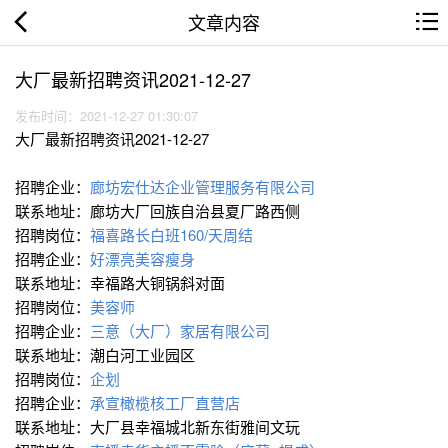
文章内容
大厂最新招聘资讯2021-12-27
发布时间：2021-12-27 01:30:07
大厂最新招聘资讯2021-12-27
招聘企业：
廊坊宏仕达企业管理服务有限公司
联系地址：廊坊大厂回族自治县夏厂路西侧
招聘岗位：
福喜路长白班160/天周结
招聘企业：
好漂亮美容瘦身
联系地址：幸福路大铜锅斜对面
招聘岗位：
美容师
招聘企业：
三意（大厂）家居有限公司
联系地址：潮白河工业园区
招聘岗位：
企划
招聘企业：
承宣橄榄核工厂直营店
联系地址：大厂县幸福城北新东街雅间文玩